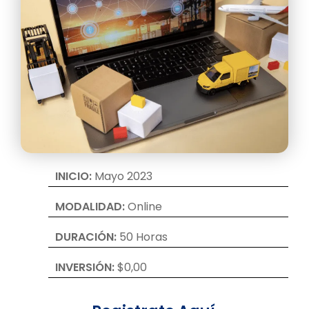
INICIO:
Mayo 2023
MODALIDAD:
Online
DURACIÓN:
50 Horas
INVERSIÓN:
$0,00