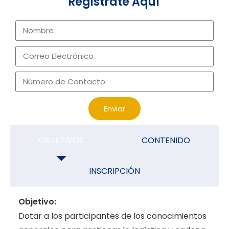
Registrate Aquí
Enviar
OBJETIVOS
CONTENIDO
INSCRIPCIÓN
Objetivo:
Dotar a los participantes de los conocimientos