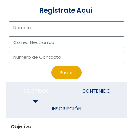
Registrate Aquí
Enviar
OBJETIVOS
CONTENIDO
INSCRIPCIÓN
Objetivo: