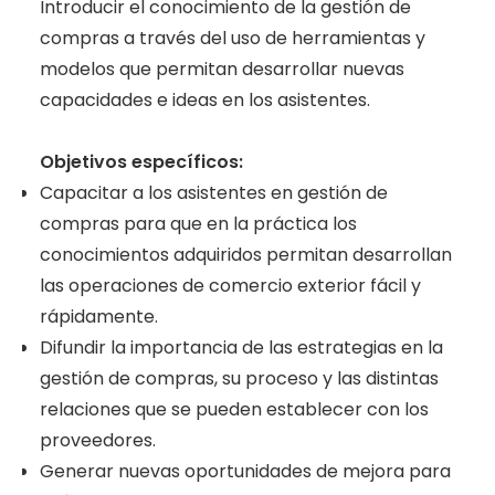
Introducir el conocimiento de la gestión de
compras a través del uso de herramientas y
modelos que permitan desarrollar nuevas
capacidades e ideas en los asistentes.
Objetivos específicos:
Capacitar a los asistentes en gestión de
compras para que en la práctica los
conocimientos adquiridos permitan desarrollan
las operaciones de comercio exterior fácil y
rápidamente.
Difundir la importancia de las estrategias en la
gestión de compras, su proceso y las distintas
relaciones que se pueden establecer con los
proveedores.
Generar nuevas oportunidades de mejora para