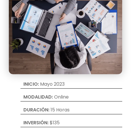
INICIO:
Mayo 2023
MODALIDAD:
Online
DURACIÓN:
15 Horas
INVERSIÓN:
$135