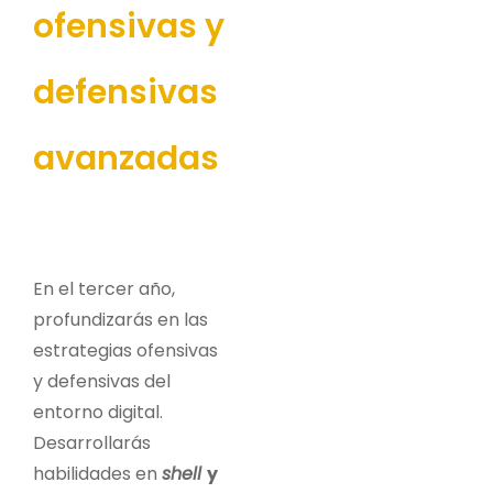
ofensivas y
defensivas
avanzadas
En el tercer año,
profundizarás en las
estrategias ofensivas
y defensivas del
entorno digital.
Desarrollarás
habilidades en
shell
y