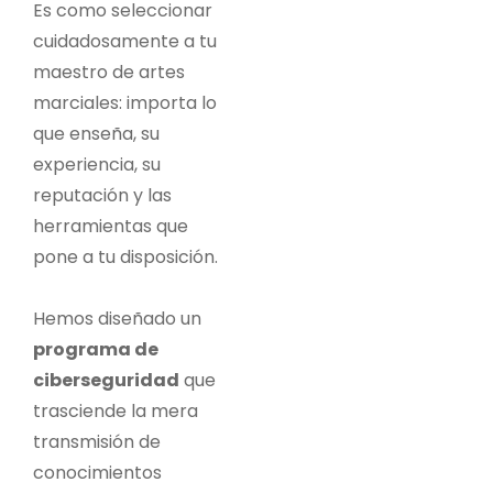
Es como seleccionar
cuidadosamente a tu
maestro de artes
marciales: importa lo
que enseña, su
experiencia, su
reputación y las
herramientas que
pone a tu disposición.
Hemos diseñado un
programa de
ciberseguridad
que
trasciende la mera
transmisión de
conocimientos