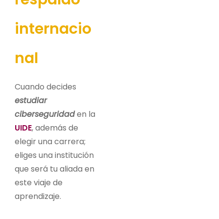
internacio
nal
Cuando decides
estudiar
ciberseguridad
en la
UIDE
, además de
elegir una carrera;
eliges una institución
que será tu aliada en
este viaje de
aprendizaje.