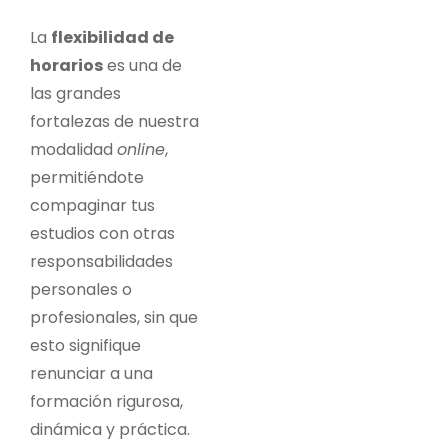
La
flexibilidad de
horarios
es una de
las grandes
fortalezas de nuestra
modalidad
online
,
permitiéndote
compaginar tus
estudios con otras
responsabilidades
personales o
profesionales, sin que
esto signifique
renunciar a una
formación rigurosa,
dinámica y práctica.