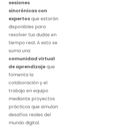
sesiones
sincrónicas con
expertos
que estarán
disponibles para
resolver tus dudas en
tiempo real. A esto se
suma una
comunidad virtual
de aprendizaje
que
fomenta la
colaboración y el
trabajo en equipo
mediante proyectos
prácticos que simulan
desafíos reales del
mundo digital.