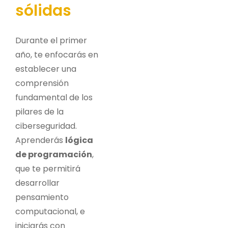
sólidas
Durante el primer
año, te enfocarás en
establecer una
comprensión
fundamental de los
pilares de la
ciberseguridad.
Aprenderás
lógica
de programación
,
que te permitirá
desarrollar
pensamiento
computacional, e
iniciarás con