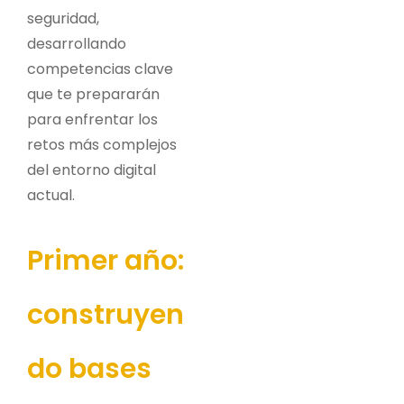
seguridad,
desarrollando
competencias clave
que te prepararán
para enfrentar los
retos más complejos
del entorno digital
actual.
Primer año:
construyen
do bases