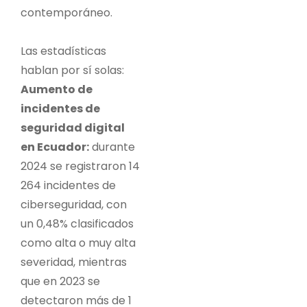
contemporáneo.
Las estadísticas
hablan por sí solas:
Aumento de
incidentes de
seguridad digital
en Ecuador:
durante
2024 se registraron 14
264 incidentes de
ciberseguridad, con
un 0,48% clasificados
como alta o muy alta
severidad, mientras
que en 2023 se
detectaron más de 1