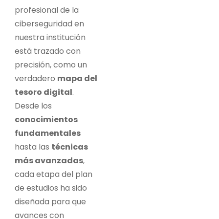
profesional de la
ciberseguridad en
nuestra institución
está trazado con
precisión, como un
verdadero
mapa del
tesoro digital
.
Desde los
conocimientos
fundamentales
hasta las
técnicas
más avanzadas
,
cada etapa del plan
de estudios ha sido
diseñada para que
avances con