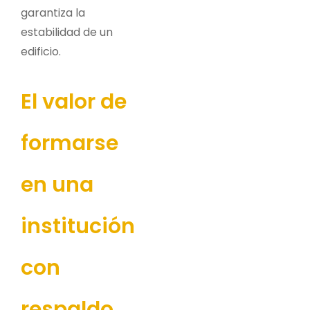
garantiza la
estabilidad de un
edificio.
El valor de
formarse
en una
institución
con
respaldo