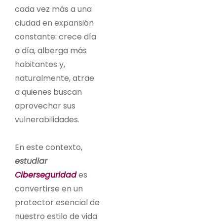
cada vez más a una
ciudad en expansión
constante: crece día
a día, alberga más
habitantes y,
naturalmente, atrae
a quienes buscan
aprovechar sus
vulnerabilidades.
En este contexto,
estudiar
Ciberseguridad
es
convertirse en un
protector esencial de
nuestro estilo de vida