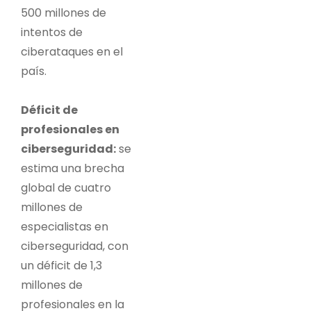
500 millones de
intentos de
ciberataques en el
país.
Déficit de
profesionales en
ciberseguridad:
se
estima una brecha
global de cuatro
millones de
especialistas en
ciberseguridad, con
un déficit de 1,3
millones de
profesionales en la