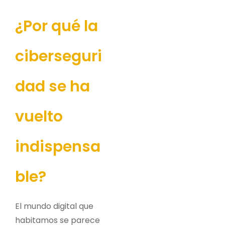
¿Por qué la
ciberseguri
dad se ha
vuelto
indispensa
ble?
El mundo digital que
habitamos se parece