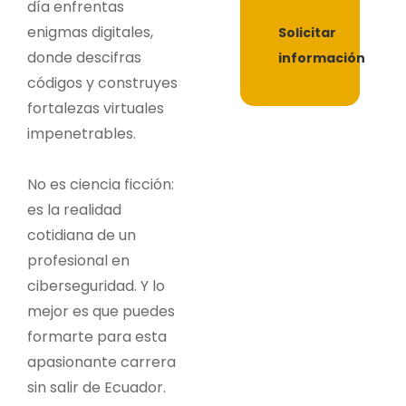
día enfrentas
enigmas digitales,
Solicitar
donde descifras
información
códigos y construyes
fortalezas virtuales
impenetrables.
No es ciencia ficción:
es la realidad
cotidiana de un
profesional en
ciberseguridad. Y lo
mejor es que puedes
formarte para esta
apasionante carrera
sin salir de Ecuador.