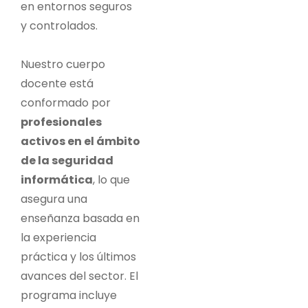
en entornos seguros
y controlados.
Nuestro cuerpo
docente está
conformado por
profesionales
activos en el ámbito
de la seguridad
informática
, lo que
asegura una
enseñanza basada en
la experiencia
práctica y los últimos
avances del sector. El
programa incluye