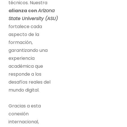
técnicos. Nuestra
alianza con
Arizona
State University (ASU)
fortalece cada
aspecto de la
formación,
garantizando una
experiencia
académica que
responde a los
desafíos reales del
mundo digital.
Gracias a esta
conexión
internacional,