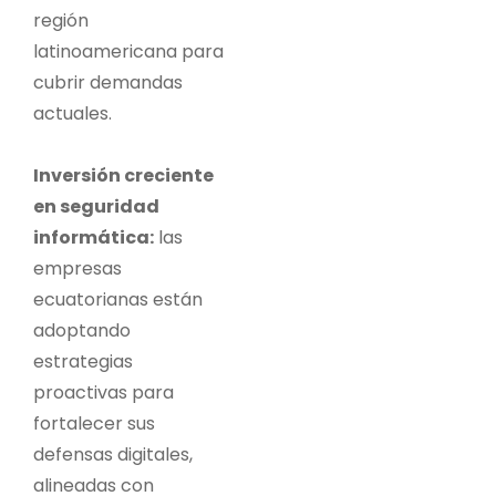
región
latinoamericana para
cubrir demandas
actuales.
Inversión creciente
en seguridad
informática:
las
empresas
ecuatorianas están
adoptando
estrategias
proactivas para
fortalecer sus
defensas digitales,
alineadas con