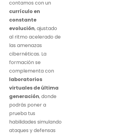
contamos con un
currículo en
constante
evolución
, ajustado
al ritmo acelerado de
las amenazas
cibernéticas. La
formación se
complementa con
laboratorios
virtuales de última
generación
, donde
podrás poner a
prueba tus
habilidades simulando
ataques y defensas