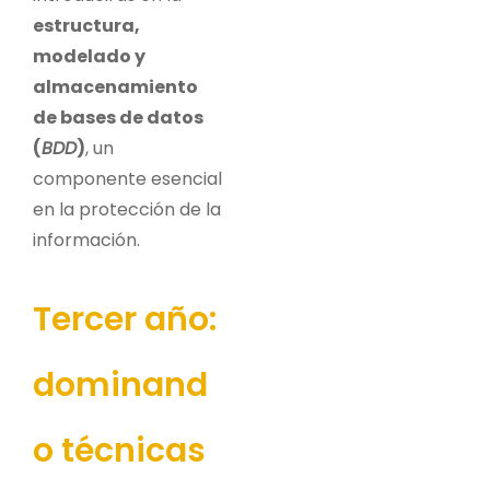
estructura,
modelado y
almacenamiento
de bases de datos
(
BDD
)
, un
componente esencial
en la protección de la
información.
Tercer año:
dominand
o técnicas