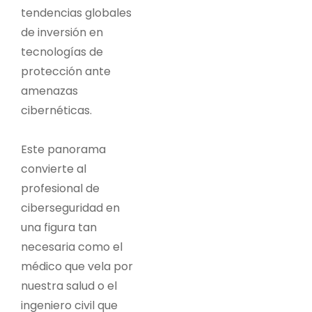
tendencias globales
de inversión en
tecnologías de
protección ante
amenazas
cibernéticas.
Este panorama
convierte al
profesional de
ciberseguridad en
una figura tan
necesaria como el
médico que vela por
nuestra salud o el
ingeniero civil que