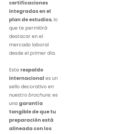
certificaciones
integradas en el
plan de estudios
, lo
que te permitirá
destacar en el
mercado laboral
desde el primer día.
Este
respaldo
internacional
es un
sello decorativo en
nuestro
brochure
; es
una
garantía
tangible de que tu
preparación está
alineada con los