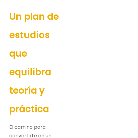
Un plan de
estudios
que
equilibra
teoría y
práctica
El camino para
convertirte en un