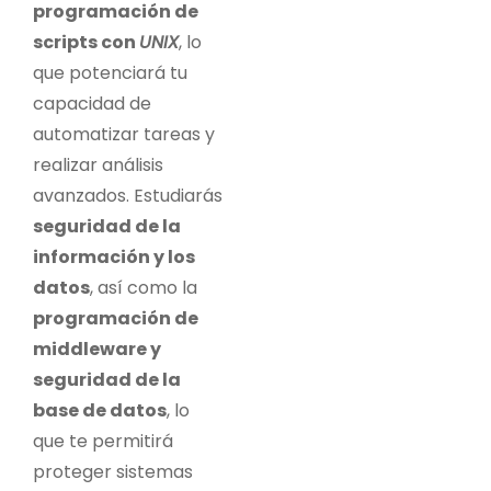
programación de
scripts con
UNIX
, lo
que potenciará tu
capacidad de
automatizar tareas y
realizar análisis
avanzados. Estudiarás
seguridad de la
información y los
datos
, así como la
programación de
middleware y
seguridad de la
base de datos
, lo
que te permitirá
proteger sistemas