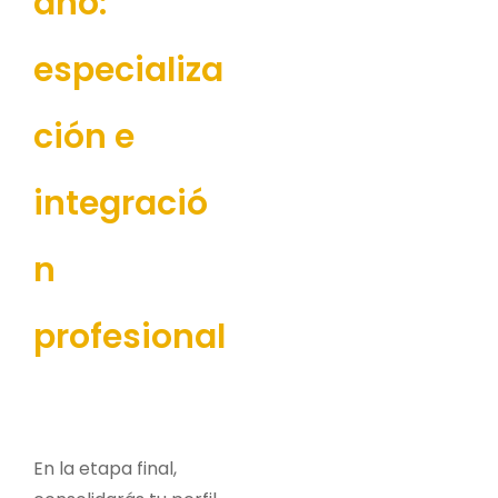
año:
especializa
ción e
integració
n
profesional
En la etapa final,