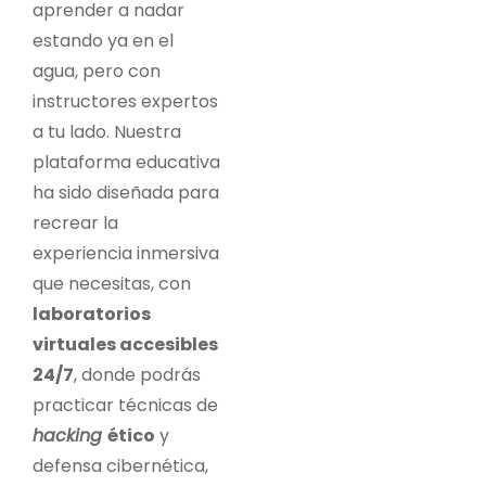
aprender a nadar
estando ya en el
agua, pero con
instructores expertos
a tu lado. Nuestra
plataforma educativa
ha sido diseñada para
recrear la
experiencia inmersiva
que necesitas, con
laboratorios
virtuales accesibles
24/7
, donde podrás
practicar técnicas de
hacking
ético
y
defensa cibernética,