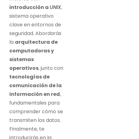
introducción a
UNIX
,
sistema operativo
clave en entornos de
seguridad. Abordarás
la
arquitectura de
computadoras y
sistemas
operativos
, junto con
tecnologías de
comunicación de la
información en red
,
fundamentales para
comprender cómo se
transmiten los datos.
Finalmente, te
introducirás en la