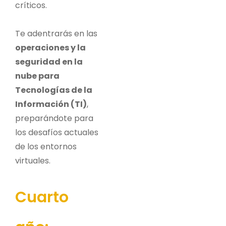
críticos.
Te adentrarás en las
operaciones y la
seguridad en la
nube para
Tecnologías de la
Información (TI)
,
preparándote para
los desafíos actuales
de los entornos
virtuales.
Cuarto