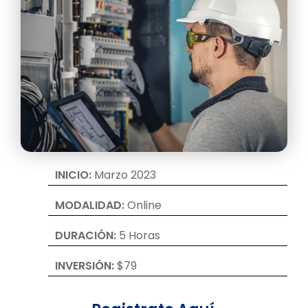
INICIO:
Marzo 2023
MODALIDAD:
Online
DURACIÓN:
5 Horas
INVERSIÓN:
$79