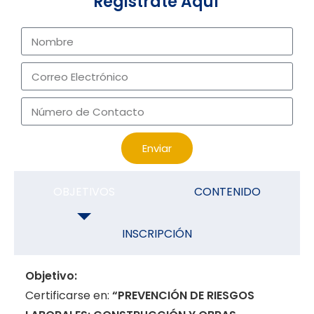
Registrate Aquí
Enviar
OBJETIVOS
CONTENIDO
INSCRIPCIÓN
Objetivo:
Certificarse en:
“PREVENCIÓN DE RIESGOS