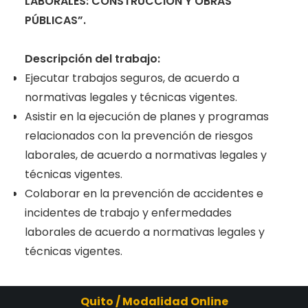
LABORALES: CONSTRUCCIÓN Y OBRAS
PÚBLICAS”.
Descripción del trabajo:
Ejecutar trabajos seguros, de acuerdo a
normativas legales y técnicas vigentes.
Asistir en la ejecución de planes y programas
relacionados con la prevención de riesgos
laborales, de acuerdo a normativas legales y
técnicas vigentes.
Colaborar en la prevención de accidentes e
incidentes de trabajo y enfermedades
laborales de acuerdo a normativas legales y
técnicas vigentes.
Quito / Modalidad Online