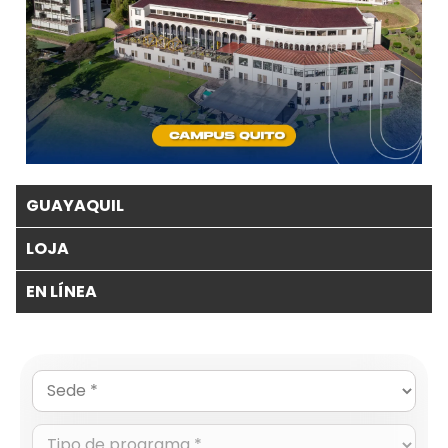
GUAYAQUIL
LOJA
EN LÍNEA