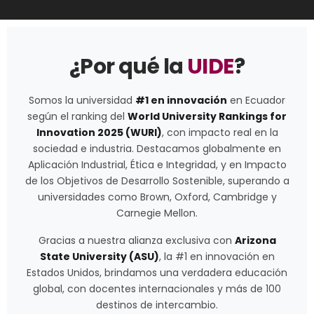
¿Por qué la
UIDE
?
Somos la universidad
#1 en innovación
en Ecuador
según el ranking del
World University Rankings for
Innovation 2025 (WURI)
, con impacto real en la
sociedad e industria. Destacamos globalmente en
Aplicación Industrial, Ética e Integridad, y en Impacto
de los Objetivos de Desarrollo Sostenible, superando a
universidades como Brown, Oxford, Cambridge y
Carnegie Mellon.
Gracias a nuestra alianza exclusiva con
Arizona
State University (ASU)
, la #1 en innovación en
Estados Unidos, brindamos una verdadera educación
global, con docentes internacionales y más de 100
destinos de intercambio.