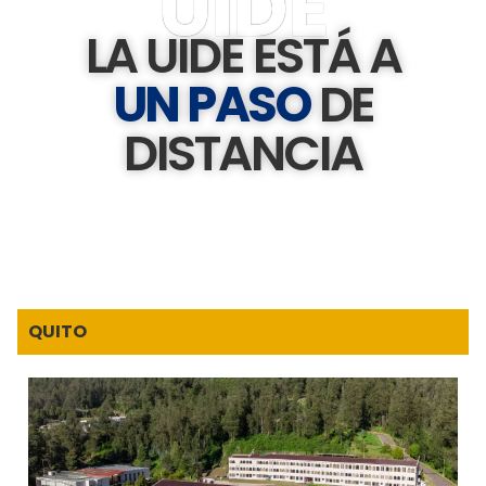
UIDE
LA UIDE ESTÁ A
UN PASO
DE
DISTANCIA
QUITO