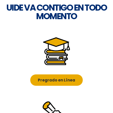
UIDE VA CONTIGO EN TODO
MOMENTO
Pregrado en Línea